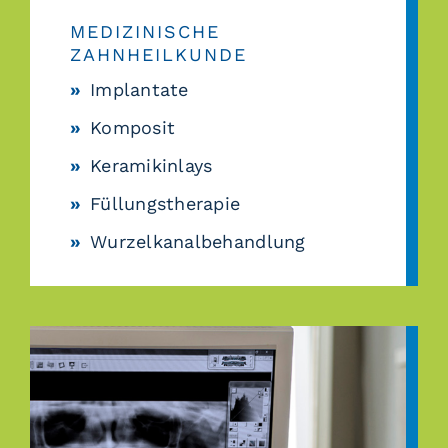
MEDIZINISCHE
ZAHNHEILKUNDE
Implantate
Komposit
Keramikinlays
Füllungstherapie
Wurzelkanalbehandlung