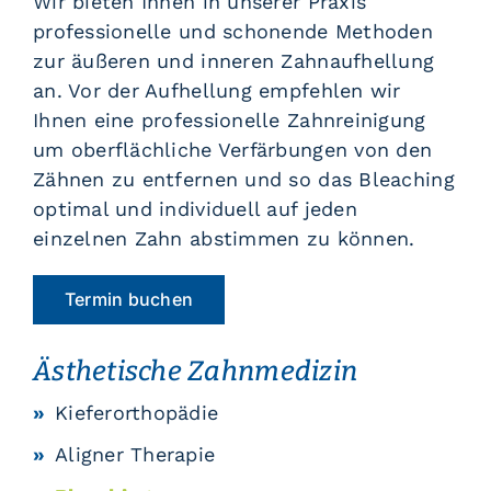
Wir bieten Ihnen in unserer Praxis
professionelle und schonende Methoden
zur äußeren und inneren Zahnaufhellung
an. Vor der Aufhellung empfehlen wir
Ihnen eine professionelle Zahnreinigung
um oberflächliche Verfärbungen von den
Zähnen zu entfernen und so das Bleaching
optimal und individuell auf jeden
einzelnen Zahn abstimmen zu können.
Termin buchen
Ästhetische Zahnmedizin
Kieferorthopädie
Aligner Therapie