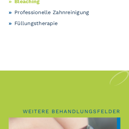
Bleaching
Professionelle Zahnreinigung
Füllungstherapie
WEITERE BEHANDLUNGSFELDER