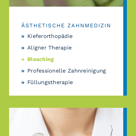
ÄSTHETISCHE ZAHNMEDIZIN
Kieferorthopädie
Aligner Therapie
Bleaching
Professionelle Zahnreinigung
Füllungstherapie