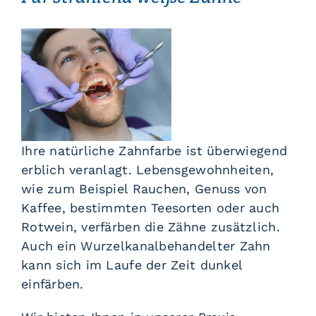
Notdienst
Kontakt
Ihre natürliche Zahnfarbe ist überwiegend
erblich veranlagt. Lebensgewohnheiten,
wie zum Beispiel Rauchen, Genuss von
Kaffee, bestimmten Teesorten oder auch
Rotwein, verfärben die Zähne zusätzlich.
Auch ein Wurzelkanalbehandelter Zahn
kann sich im Laufe der Zeit dunkel
einfärben.