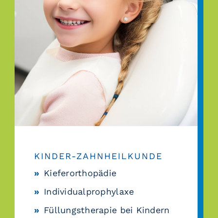
KINDER-ZAHNHEILKUNDE
Kieferorthopädie
Individualprophylaxe
Füllungstherapie bei Kindern