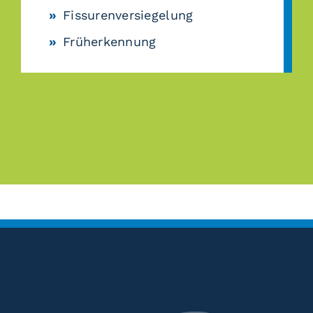
Fissurenversiegelung
Früherkennung