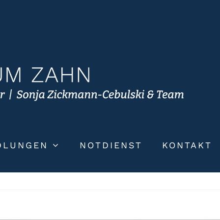
DLUNGEN
NOTDIENST
KONTAKT