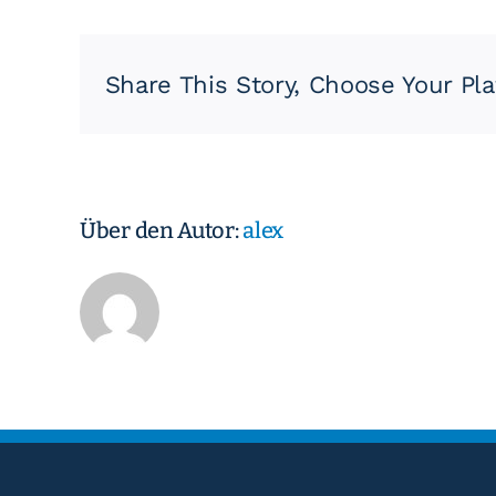
Scharha
Share This Story, Choose Your Pla
Über den Autor:
alex